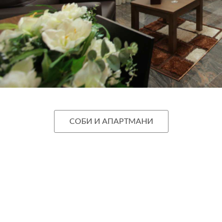
СОБИ И АПАРТМАНИ