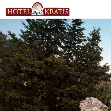
Previous