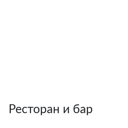
Ресторан и бар