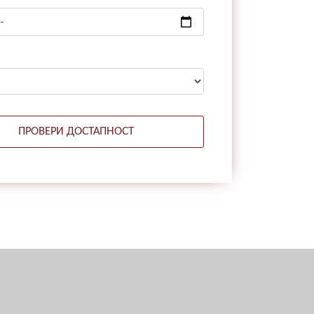
ПРОВЕРИ ДОСТАПНОСТ